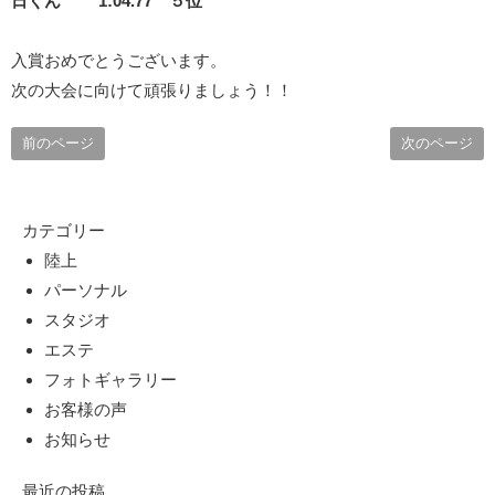
日くん 1:04.77 ５位
入賞おめでとうございます。
次の大会に向けて頑張りましょう！！
前のページ
次のページ
カテゴリー
陸上
パーソナル
スタジオ
エステ
フォトギャラリー
お客様の声
お知らせ
最近の投稿