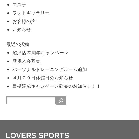
エステ
フォトギャラリー
お客様の声
お知らせ
最近の投稿
沼津店20周年キャンペーン
新規入会募集
パーソナルトレーニングルーム追加
４月２９日休館日のお知らせ
目標達成キャンペーン延長のお知らせ！！
LOVERS SPORTS