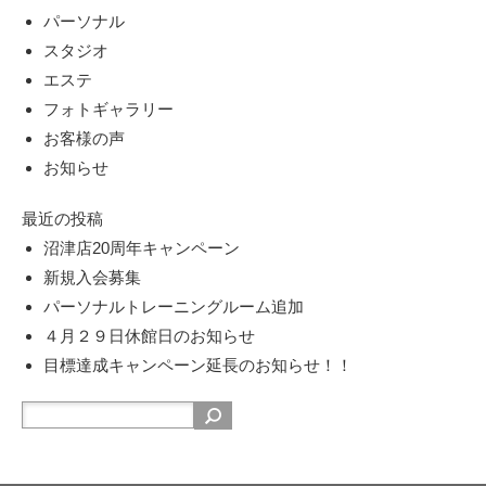
パーソナル
スタジオ
エステ
フォトギャラリー
お客様の声
お知らせ
最近の投稿
沼津店20周年キャンペーン
新規入会募集
パーソナルトレーニングルーム追加
４月２９日休館日のお知らせ
目標達成キャンペーン延長のお知らせ！！