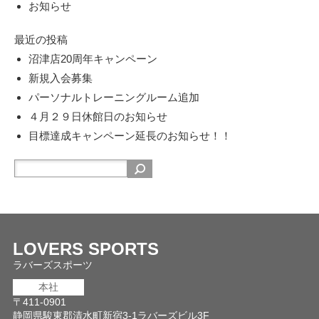
お知らせ
最近の投稿
沼津店20周年キャンペーン
新規入会募集
パーソナルトレーニングルーム追加
４月２９日休館日のお知らせ
目標達成キャンペーン延長のお知らせ！！
LOVERS SPORTS
ラバーズスポーツ
本社
〒411-0901
静岡県駿東郡清水町新宿3-1ラバーズビル3F