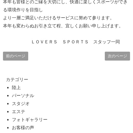
本年も皆様とのご縁を大切にし、快適に楽しくスポーツができ
る環境作りを目指し
より一層ご満足いただけるサービスに努めて参ります。
本年も変わらぬお引き立て程、宜しくお願い申し上げます。
ＬＯＶＥＲＳ ＳＰＯＲＴＳ スタッフ一同
前のページ
次のページ
カテゴリー
陸上
パーソナル
スタジオ
エステ
フォトギャラリー
お客様の声