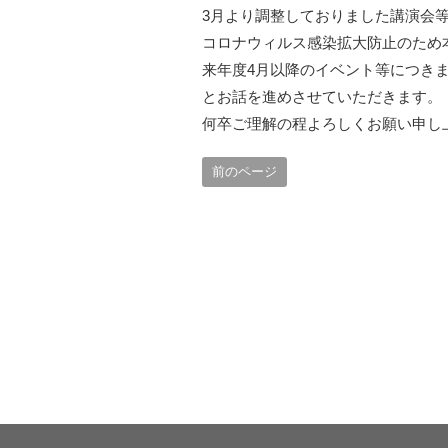
3月より調整しておりました講演会
コロナウィルス感染拡大防止のため
来年度4月以降のイベント等につき
とお話を進めさせていただきます。
何卒ご理解の程よろしくお願い申し
前のページ