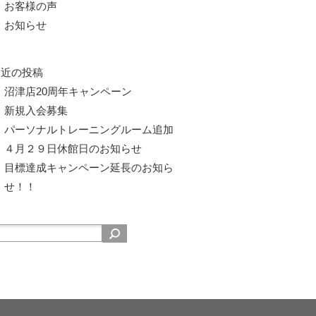
お客様の声
お知らせ
最近の投稿
沼津店20周年キャンペーン
新規入会募集
パーソナルトレーニングルーム追加
４月２９日休館日のお知らせ
目標達成キャンペーン延長のお知ら
せ！！