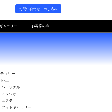
お問い合わせ・申し込み
ギャラリー
お客様の声
カテゴリー
陸上
パーソナル
スタジオ
エステ
フォトギャラリー