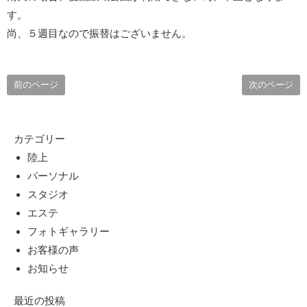
す。
尚、５週目なので振替はございません。
前のページ
次のページ
カテゴリー
陸上
パーソナル
スタジオ
エステ
フォトギャラリー
お客様の声
お知らせ
最近の投稿