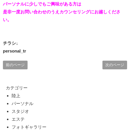
パーソナルに少しでもご興味がある方は
是非一度お問い合わせのうえ
カウンセリングにお越しくださ
い。
チラシ↓
personal_tr
前のページ
次のページ
カテゴリー
陸上
パーソナル
スタジオ
エステ
フォトギャラリー