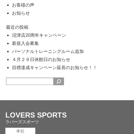
お客様の声
お知らせ
最近の投稿
沼津店20周年キャンペーン
新規入会募集
パーソナルトレーニングルーム追加
４月２９日休館日のお知らせ
目標達成キャンペーン延長のお知らせ！！
LOVERS SPORTS
ラバーズスポーツ
本社