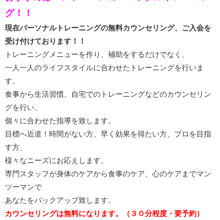
グ！！
現在パーソナルトレーニングの無料カウンセリング、ご入会を
受け付けております！！
トレーニングメニューを作り、補助をするだけでなく、
一人一人のライフスタイルに合わせたトレーニングを行いま
す。
食事から生活習慣、自宅でのトレーニングなどのカウンセリン
グを行い、
個々に合わせた指導を致します。
目標へ近道！時間がない方、早く効果を得たい方、プロを目指
す方、
様々なニーズにお応えします。
専門スタッフが身体のケアから食事のケア、心のケアまでマン
ツーマンで
あなたをバックアップ致します。
カウンセリングは無料になります。（３０分程度・要予約）