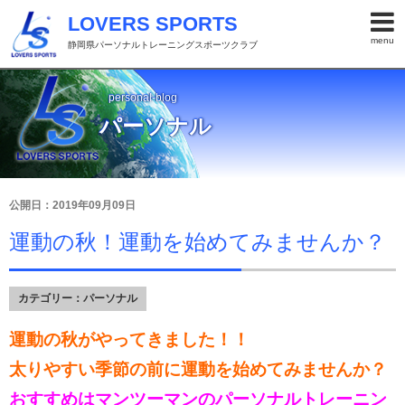
LOVERS SPORTS
menu
静岡県パーソナルトレーニングスポーツクラブ
personal-blog
パーソナル
公開日：2019年09月09日
運動の秋！運動を始めてみませんか？
カテゴリー：
パーソナル
運動の秋がやってきました！！
太りやすい季節の前に運動を始めてみませんか？
おすすめはマンツーマンのパーソナルトレーニン