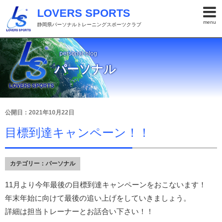
LOVERS SPORTS
menu
静岡県パーソナルトレーニングスポーツクラブ
personal-blog
パーソナル
公開日：2021年10月22日
目標到達キャンペーン！！
カテゴリー：
パーソナル
11月より今年最後の目標到達キャンペーンをおこないます！
年末年始に向けて最後の追い上げをしていきましょう。
詳細は担当トレーナーとお話合い下さい！！