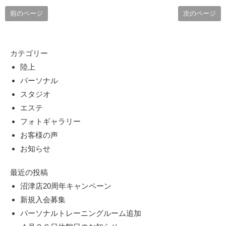
前のページ
次のページ
カテゴリー
陸上
パーソナル
スタジオ
エステ
フォトギャラリー
お客様の声
お知らせ
最近の投稿
沼津店20周年キャンペーン
新規入会募集
パーソナルトレーニングルーム追加