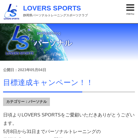
LOVERS SPORTS
menu
静岡県パーソナルトレーニングスポーツクラブ
personal-blog
パーソナル
公開日：2023年05月04日
目標達成キャンペーン！！
カテゴリー：
パーソナル
日頃よりLOVERS SPORTSをご愛顧いただきありがとうござい
ます。
5月8日から31日までパーソナルトレーニングの