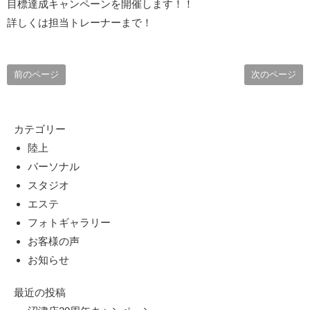
目標達成キャンペーンを開催します！！
詳しくは担当トレーナーまで！
前のページ
次のページ
カテゴリー
陸上
パーソナル
スタジオ
エステ
フォトギャラリー
お客様の声
お知らせ
最近の投稿