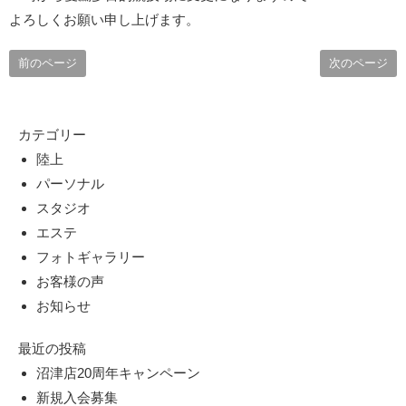
よろしくお願い申し上げます。
前のページ
次のページ
カテゴリー
陸上
パーソナル
スタジオ
エステ
フォトギャラリー
お客様の声
お知らせ
最近の投稿
沼津店20周年キャンペーン
新規入会募集