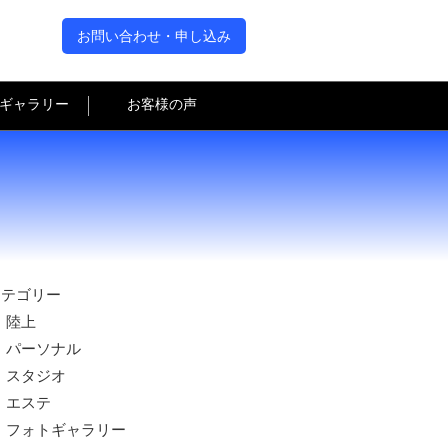
お問い合わせ・申し込み
ギャラリー
お客様の声
カテゴリー
陸上
パーソナル
スタジオ
エステ
フォトギャラリー