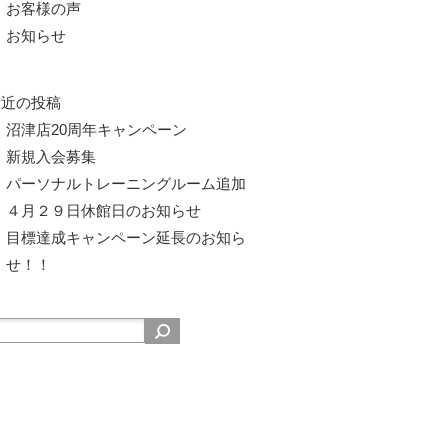
お客様の声
お知らせ
最近の投稿
沼津店20周年キャンペーン
新規入会募集
パーソナルトレーニングルーム追加
４月２９日休館日のお知らせ
目標達成キャンペーン延長のお知ら
せ！！