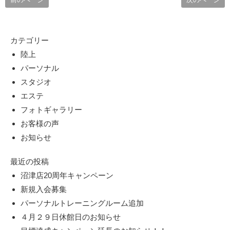
カテゴリー
陸上
パーソナル
スタジオ
エステ
フォトギャラリー
お客様の声
お知らせ
最近の投稿
沼津店20周年キャンペーン
新規入会募集
パーソナルトレーニングルーム追加
４月２９日休館日のお知らせ