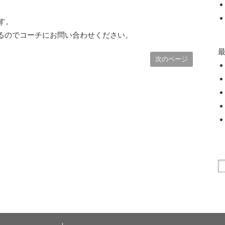
す。
るのでコーチにお問い合わせください。
次のページ