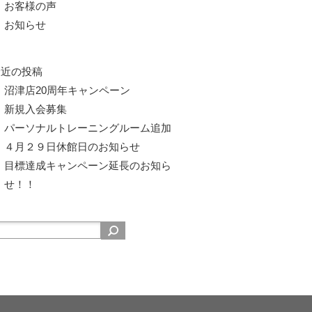
お客様の声
お知らせ
最近の投稿
沼津店20周年キャンペーン
新規入会募集
パーソナルトレーニングルーム追加
４月２９日休館日のお知らせ
目標達成キャンペーン延長のお知ら
せ！！