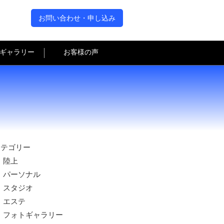
お問い合わせ・申し込み
ギャラリー
お客様の声
カテゴリー
陸上
パーソナル
スタジオ
エステ
フォトギャラリー