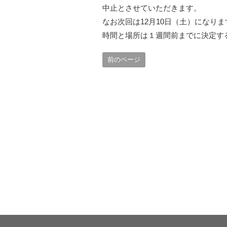
中止とさせていただきます。
なお次回は12月10日（土）になりま
時間と場所は１週間前までに決定す
前のページ